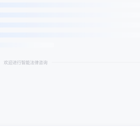
欢迎进行智能法律咨询