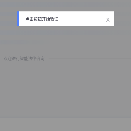
x
点击按钮开始验证
欢迎进行智能法律咨询