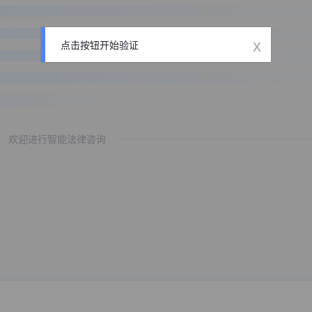
x
点击按钮开始验证
欢迎进行智能法律咨询