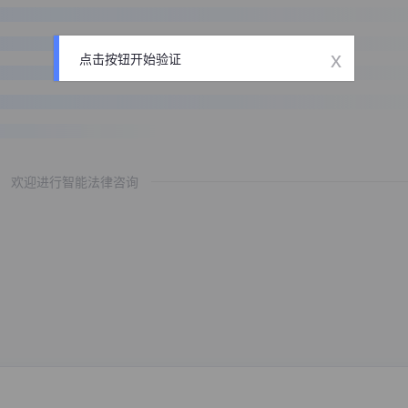
x
点击按钮开始验证
欢迎进行智能法律咨询