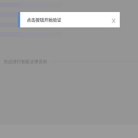
x
点击按钮开始验证
欢迎进行智能法律咨询