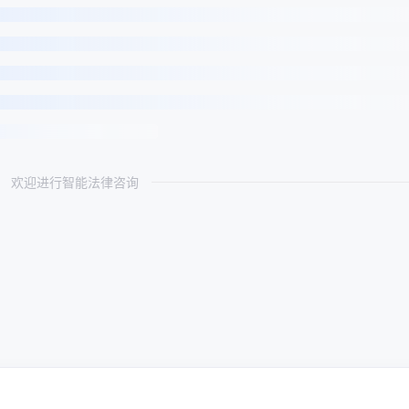
欢迎进行智能法律咨询