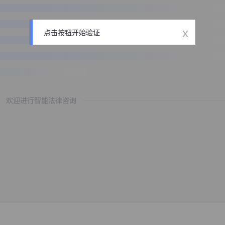
x
点击按钮开始验证
欢迎进行智能法律咨询