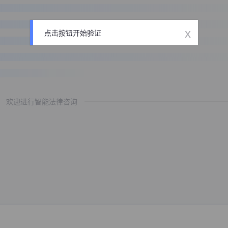
x
点击按钮开始验证
欢迎进行智能法律咨询