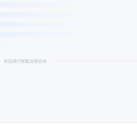
欢迎进行智能法律咨询