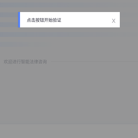
x
点击按钮开始验证
欢迎进行智能法律咨询