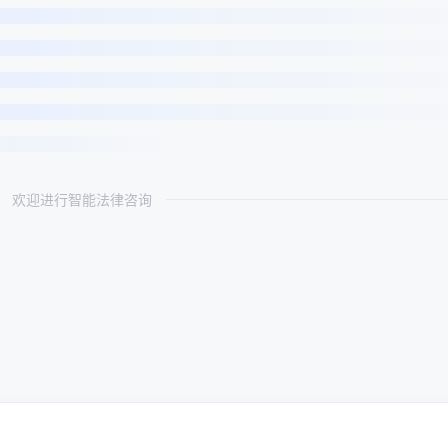
欢迎进行智能法律咨询