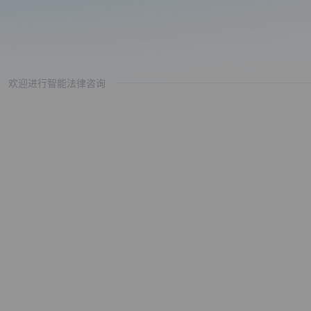
欢迎进行智能法律咨询