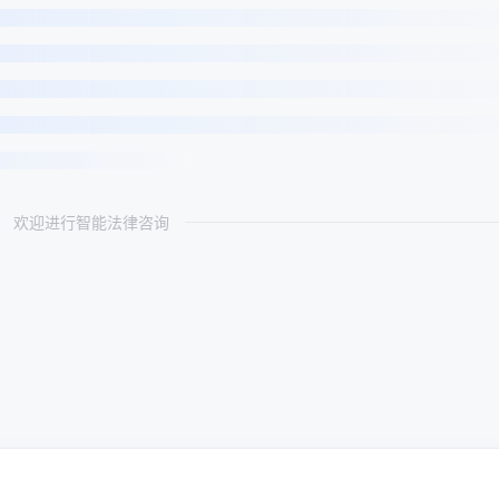
欢迎进行智能法律咨询