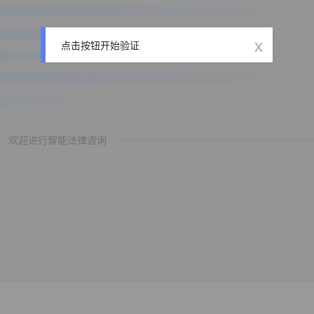
x
点击按钮开始验证
欢迎进行智能法律咨询