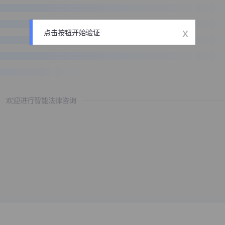
x
点击按钮开始验证
欢迎进行智能法律咨询