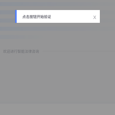
x
点击按钮开始验证
欢迎进行智能法律咨询