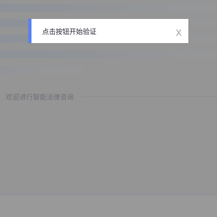
x
点击按钮开始验证
欢迎进行智能法律咨询