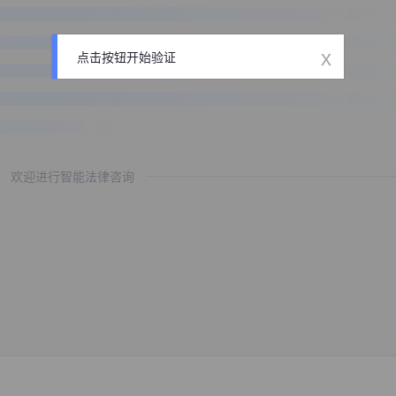
x
点击按钮开始验证
欢迎进行智能法律咨询