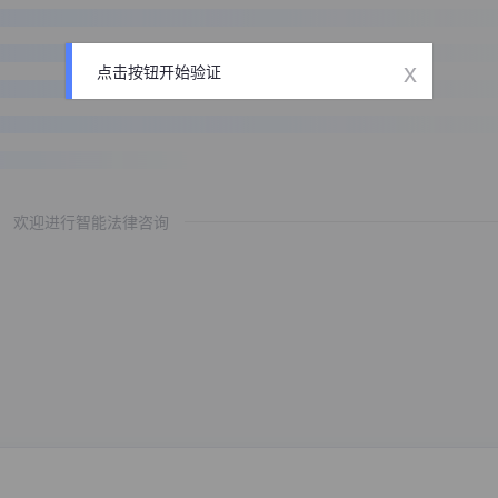
x
点击按钮开始验证
欢迎进行智能法律咨询