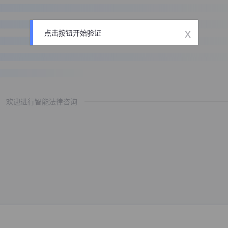
x
点击按钮开始验证
欢迎进行智能法律咨询