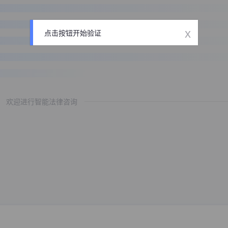
x
点击按钮开始验证
欢迎进行智能法律咨询