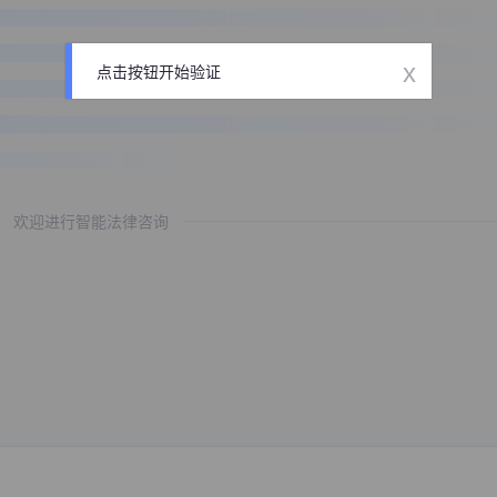
x
点击按钮开始验证
欢迎进行智能法律咨询