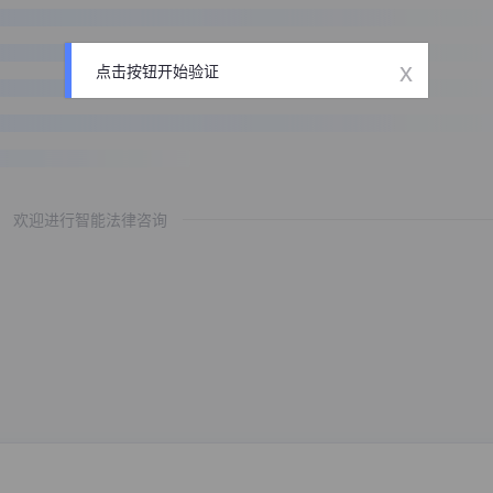
x
点击按钮开始验证
欢迎进行智能法律咨询