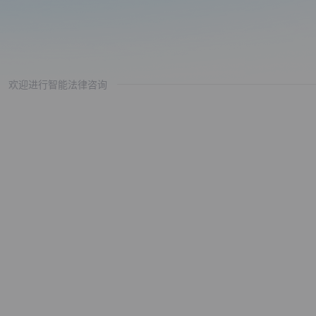
欢迎进行智能法律咨询