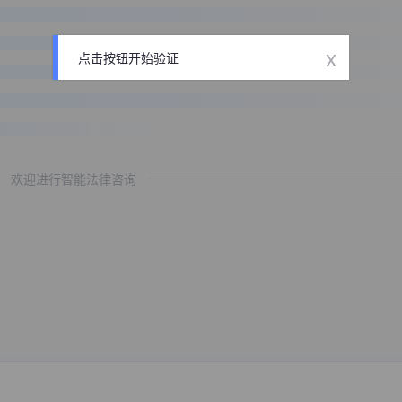
x
点击按钮开始验证
欢迎进行智能法律咨询