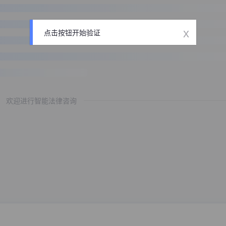
x
点击按钮开始验证
欢迎进行智能法律咨询