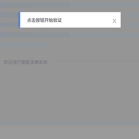
x
点击按钮开始验证
欢迎进行智能法律咨询