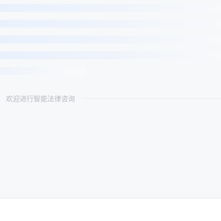
欢迎进行智能法律咨询