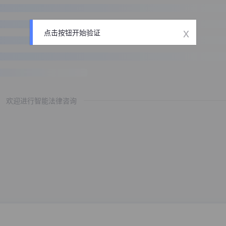
x
点击按钮开始验证
欢迎进行智能法律咨询