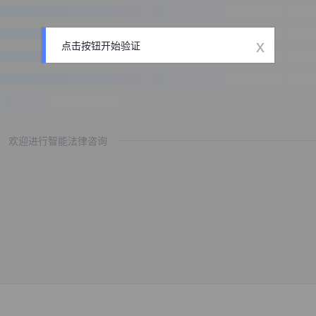
x
点击按钮开始验证
欢迎进行智能法律咨询