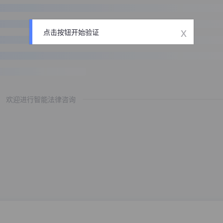
x
点击按钮开始验证
欢迎进行智能法律咨询