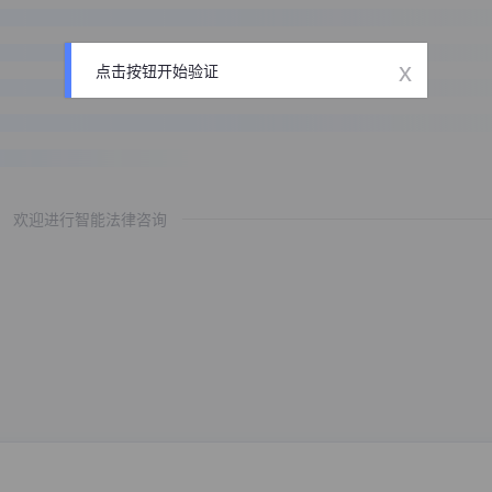
x
点击按钮开始验证
欢迎进行智能法律咨询