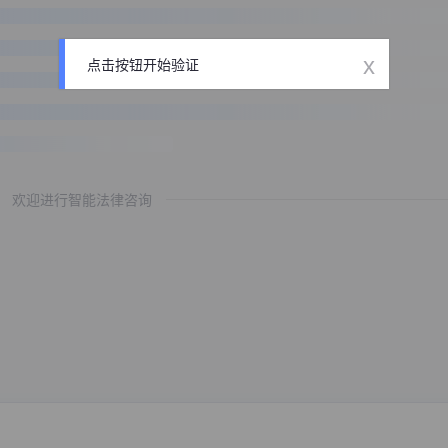
x
点击按钮开始验证
欢迎进行智能法律咨询