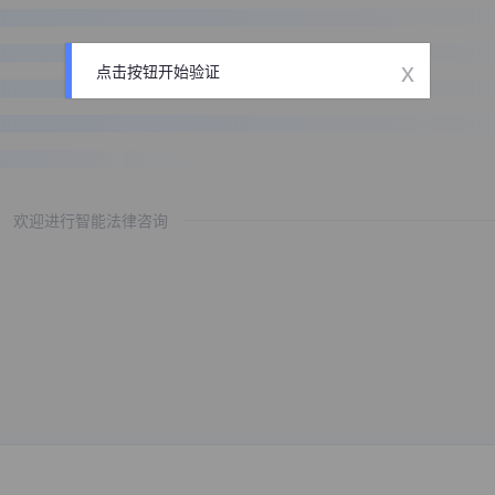
x
点击按钮开始验证
欢迎进行智能法律咨询