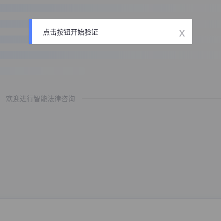
x
点击按钮开始验证
欢迎进行智能法律咨询