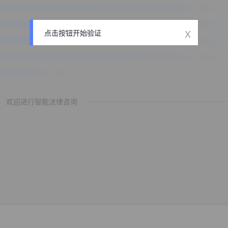
x
点击按钮开始验证
欢迎进行智能法律咨询