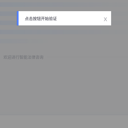
x
点击按钮开始验证
欢迎进行智能法律咨询