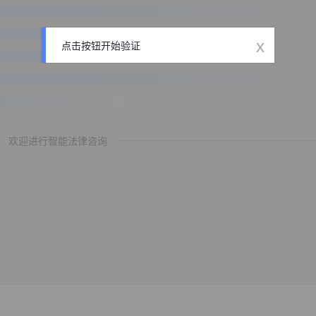
x
点击按钮开始验证
欢迎进行智能法律咨询