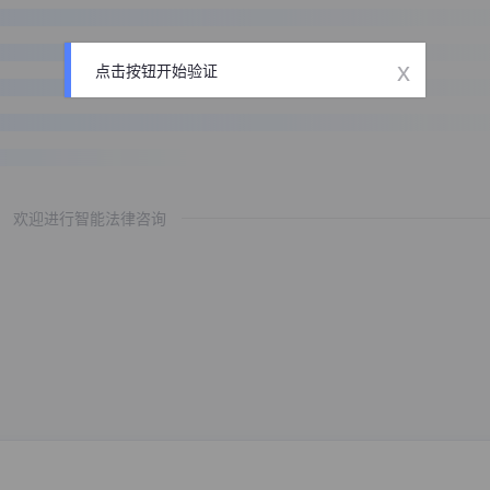
x
点击按钮开始验证
欢迎进行智能法律咨询