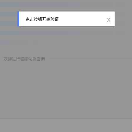
x
点击按钮开始验证
欢迎进行智能法律咨询