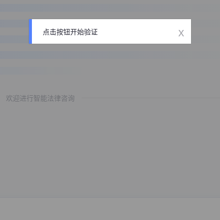
x
点击按钮开始验证
欢迎进行智能法律咨询