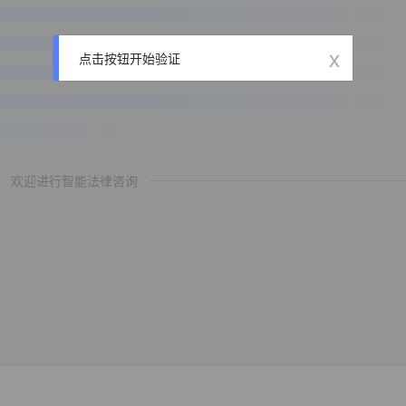
x
点击按钮开始验证
欢迎进行智能法律咨询