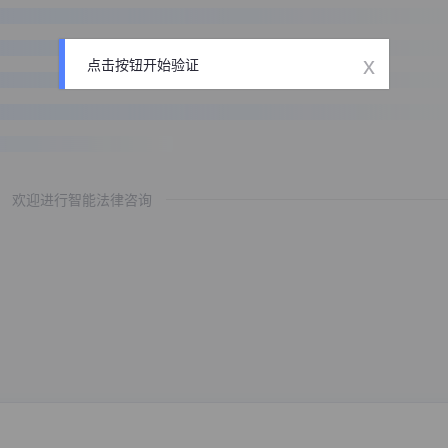
x
点击按钮开始验证
欢迎进行智能法律咨询