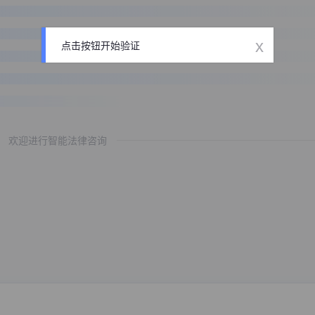
x
点击按钮开始验证
欢迎进行智能法律咨询