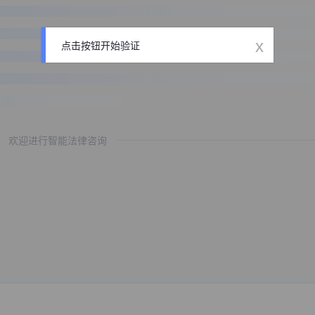
x
点击按钮开始验证
欢迎进行智能法律咨询