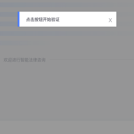
x
点击按钮开始验证
欢迎进行智能法律咨询