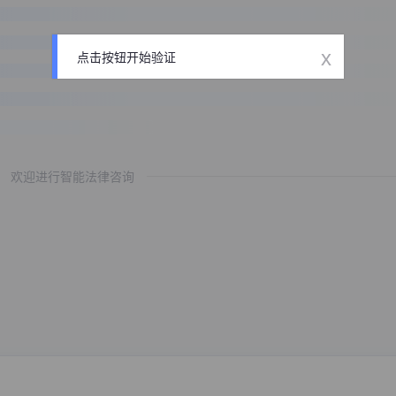
x
点击按钮开始验证
欢迎进行智能法律咨询