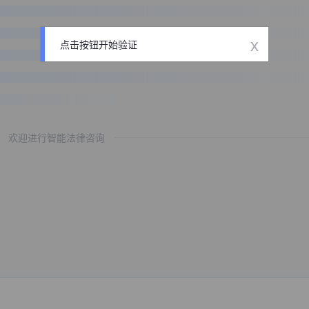
x
点击按钮开始验证
欢迎进行智能法律咨询