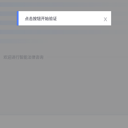
x
点击按钮开始验证
欢迎进行智能法律咨询