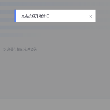
x
点击按钮开始验证
欢迎进行智能法律咨询